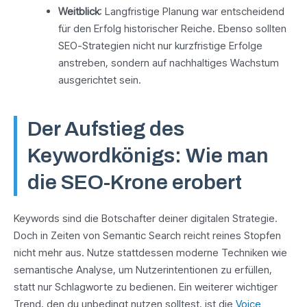
Weitblick
: Langfristige Planung war entscheidend
für den Erfolg historischer Reiche. Ebenso sollten
SEO-Strategien nicht nur kurzfristige Erfolge
anstreben, sondern auf nachhaltiges Wachstum
ausgerichtet sein.
Der Aufstieg des
Keywordkönigs: Wie man
die SEO-Krone erobert
Keywords sind die Botschafter deiner digitalen Strategie.
Doch in Zeiten von Semantic Search reicht reines Stopfen
nicht mehr aus. Nutze stattdessen moderne Techniken wie
semantische Analyse, um Nutzerintentionen zu erfüllen,
statt nur Schlagworte zu bedienen. Ein weiterer wichtiger
Trend, den du unbedingt nutzen solltest, ist die
Voice