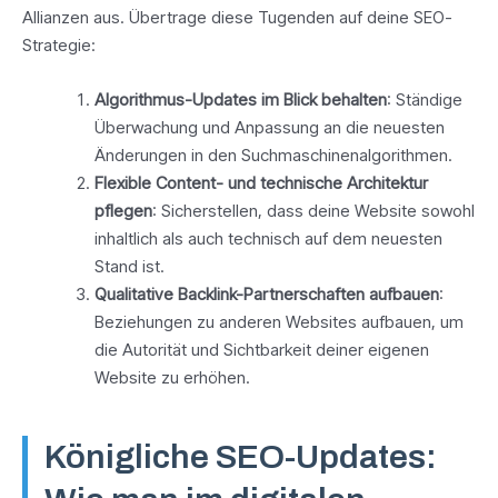
Allianzen aus. Übertrage diese Tugenden auf deine SEO-
Strategie:
Algorithmus-Updates im Blick behalten
: Ständige
Überwachung und Anpassung an die neuesten
Änderungen in den Suchmaschinenalgorithmen.
Flexible Content- und technische Architektur
pflegen
: Sicherstellen, dass deine Website sowohl
inhaltlich als auch technisch auf dem neuesten
Stand ist.
Qualitative Backlink-Partnerschaften aufbauen
:
Beziehungen zu anderen Websites aufbauen, um
die Autorität und Sichtbarkeit deiner eigenen
Website zu erhöhen.
Königliche SEO-Updates: