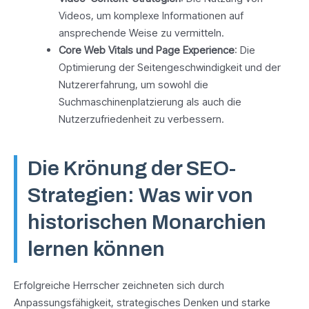
Videos, um komplexe Informationen auf
ansprechende Weise zu vermitteln.
Core Web Vitals und Page Experience
: Die
Optimierung der Seitengeschwindigkeit und der
Nutzererfahrung, um sowohl die
Suchmaschinenplatzierung als auch die
Nutzerzufriedenheit zu verbessern.
Die Krönung der SEO-
Strategien: Was wir von
historischen Monarchien
lernen können
Erfolgreiche Herrscher zeichneten sich durch
Anpassungsfähigkeit, strategisches Denken und starke