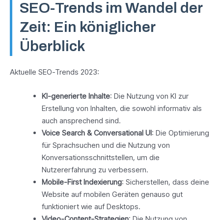
SEO-Trends im Wandel der
Zeit: Ein königlicher
Überblick
Aktuelle SEO-Trends 2023:
KI-generierte Inhalte
: Die Nutzung von KI zur
Erstellung von Inhalten, die sowohl informativ als
auch ansprechend sind.
Voice Search & Conversational UI
: Die Optimierung
für Sprachsuchen und die Nutzung von
Konversationsschnittstellen, um die
Nutzererfahrung zu verbessern.
Mobile-First Indexierung
: Sicherstellen, dass deine
Website auf mobilen Geräten genauso gut
funktioniert wie auf Desktops.
Video-Content-Strategien
: Die Nutzung von