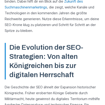
binden. Dabei hilft dir ein Blick auf die
Zukunft des
Suchmaschinenmarketings
, die zeigt, welche Kanäle und
Technologien in den kommenden Jahren die größte
Reichweite generieren. Nutze diese Erkenntnisse, um deine
SEO-Krone klug zu platzieren und Schritt für Schritt an der
Spitze zu bleiben.
Die Evolution der SEO-
Strategien: Von alten
Königreichen bis zur
digitalen Herrschaft
Die Geschichte der SEO ähnelt der Expansion historischer
Königreiche. Früher eroberten Könige Gebiete durch
Militärmacht, heute gewinnst du digitales Territorium mithilfe
fundierter Datenanalyse und technischer Finesse. Ein