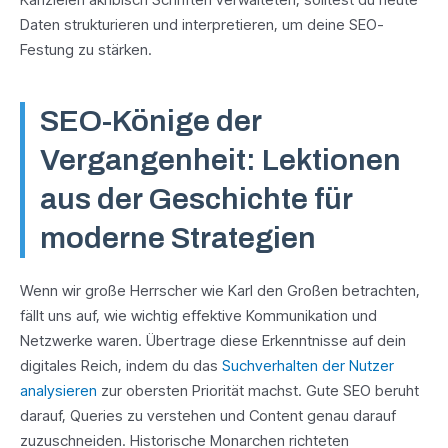
Daten strukturieren und interpretieren, um deine SEO-
Festung zu stärken.
SEO-Könige der
Vergangenheit: Lektionen
aus der Geschichte für
moderne Strategien
Wenn wir große Herrscher wie Karl den Großen betrachten,
fällt uns auf, wie wichtig effektive Kommunikation und
Netzwerke waren. Übertrage diese Erkenntnisse auf dein
digitales Reich, indem du das
Suchverhalten der Nutzer
analysieren
zur obersten Priorität machst. Gute SEO beruht
darauf, Queries zu verstehen und Content genau darauf
zuzuschneiden. Historische Monarchen richteten