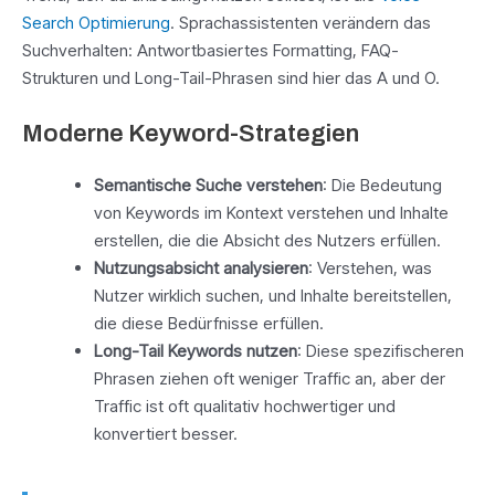
Search Optimierung
. Sprachassistenten verändern das
Suchverhalten: Antwortbasiertes Formatting, FAQ-
Strukturen und Long-Tail-Phrasen sind hier das A und O.
Moderne Keyword-Strategien
Semantische Suche verstehen
: Die Bedeutung
von Keywords im Kontext verstehen und Inhalte
erstellen, die die Absicht des Nutzers erfüllen.
Nutzungsabsicht analysieren
: Verstehen, was
Nutzer wirklich suchen, und Inhalte bereitstellen,
die diese Bedürfnisse erfüllen.
Long-Tail Keywords nutzen
: Diese spezifischeren
Phrasen ziehen oft weniger Traffic an, aber der
Traffic ist oft qualitativ hochwertiger und
konvertiert besser.