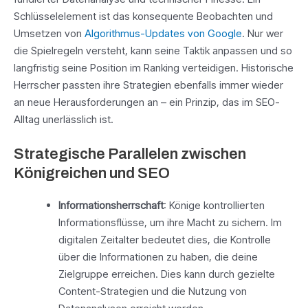
Schlüsselelement ist das konsequente Beobachten und
Umsetzen von
Algorithmus-Updates von Google
. Nur wer
die Spielregeln versteht, kann seine Taktik anpassen und so
langfristig seine Position im Ranking verteidigen. Historische
Herrscher passten ihre Strategien ebenfalls immer wieder
an neue Herausforderungen an – ein Prinzip, das im SEO-
Alltag unerlässlich ist.
Strategische Parallelen zwischen
Königreichen und SEO
Informationsherrschaft
: Könige kontrollierten
Informationsflüsse, um ihre Macht zu sichern. Im
digitalen Zeitalter bedeutet dies, die Kontrolle
über die Informationen zu haben, die deine
Zielgruppe erreichen. Dies kann durch gezielte
Content-Strategien und die Nutzung von