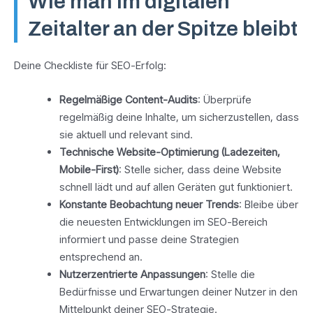
Wie man im digitalen
Zeitalter an der Spitze bleibt
Deine Checkliste für SEO-Erfolg:
Regelmäßige Content-Audits
: Überprüfe
regelmäßig deine Inhalte, um sicherzustellen, dass
sie aktuell und relevant sind.
Technische Website-Optimierung (Ladezeiten,
Mobile-First)
: Stelle sicher, dass deine Website
schnell lädt und auf allen Geräten gut funktioniert.
Konstante Beobachtung neuer Trends
: Bleibe über
die neuesten Entwicklungen im SEO-Bereich
informiert und passe deine Strategien
entsprechend an.
Nutzerzentrierte Anpassungen
: Stelle die
Bedürfnisse und Erwartungen deiner Nutzer in den
Mittelpunkt deiner SEO-Strategie.